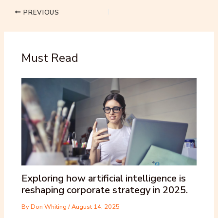
PREVIOUS
Must Read
Exploring how artificial intelligence is
reshaping corporate strategy in 2025.
By
Don Whiting
/
August 14, 2025