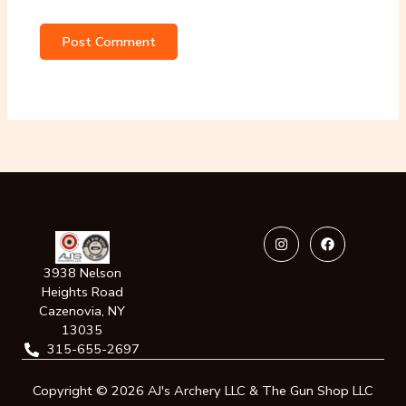
Instagram
Facebook
3938 Nelson
Heights Road
Cazenovia, NY
13035
315-655-2697
Copyright © 2026 AJ's Archery LLC & The Gun Shop LLC