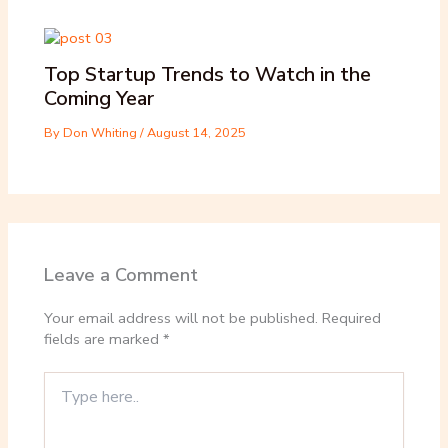
Top Startup Trends to Watch in the
Coming Year
By
Don Whiting
/
August 14, 2025
Leave a Comment
Your email address will not be published.
Required
fields are marked
*
Type
here..