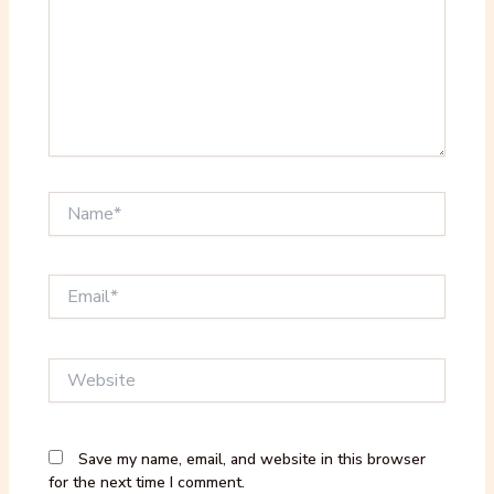
Name*
Email*
Website
Save my name, email, and website in this browser
for the next time I comment.